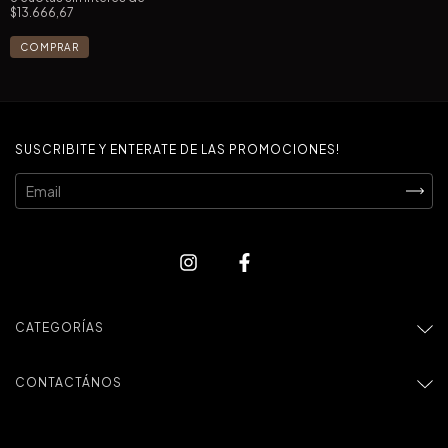
$13.666,67
SUSCRIBITE Y ENTERATE DE LAS PROMOCIONES!
CATEGORÍAS
CONTACTÁNOS